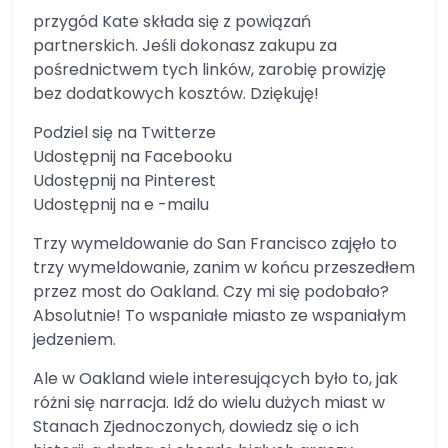
przygód Kate składa się z powiązań
partnerskich. Jeśli dokonasz zakupu za
pośrednictwem tych linków, zarobię prowizję
bez dodatkowych kosztów. Dziękuję!
Podziel się na Twitterze
Udostępnij na Facebooku
Udostępnij na Pinterest
Udostępnij na e -mailu
Trzy wymeldowanie do San Francisco zajęło to
trzy wymeldowanie, zanim w końcu przeszedłem
przez most do Oakland. Czy mi się podobało?
Absolutnie! To wspaniałe miasto ze wspaniałym
jedzeniem.
Ale w Oakland wiele interesujących było to, jak
różni się narracja. Idź do wielu dużych miast w
Stanach Zjednoczonych, dowiedz się o ich