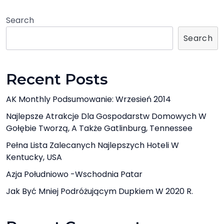
Search
Search
Recent Posts
AK Monthly Podsumowanie: Wrzesień 2014
Najlepsze Atrakcje Dla Gospodarstw Domowych W
Gołębie Tworzą, A Także Gatlinburg, Tennessee
Pełna Lista Zalecanych Najlepszych Hoteli W
Kentucky, USA
Azja Południowo -Wschodnia Patar
Jak Być Mniej Podróżującym Dupkiem W 2020 R.