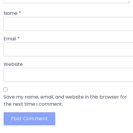
Name
*
Email
*
Website
Save my name, email, and website in this browser for
the next time I comment.