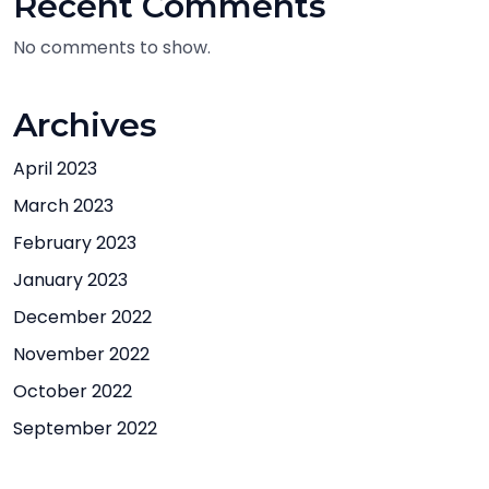
Recent Comments
No comments to show.
Archives
April 2023
March 2023
February 2023
January 2023
December 2022
November 2022
October 2022
September 2022