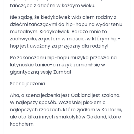
tańczące z dziećmi w każdym wieku.
Nie sądzę, że kiedykolwiek widziałem rodziny z
dziećmi tańczącymi do hip-hopu na wydarzeniu
muzealnym. Kiedykolwiek. Bardzo mnie to
zachwyciło, że jestem w mieście, w którym hip-
hop jest uważany za przyjazny dla rodziny!
Po zakończeniu hip-hopu muzyka przeszła na
latynoskie taniec-a muzyk zamienił się w
gigantyczną sesję Zumba!
Scena jedzenia
Aha, a scena jedzenia jest Oakland jest szalona.
W najlepszy sposób. Wcześniej pisałem o
najlepszych rzeczach, które zjadłem w Kalifornii,
ale oto kilka innych smakołyków Oakland, które
kochałem: