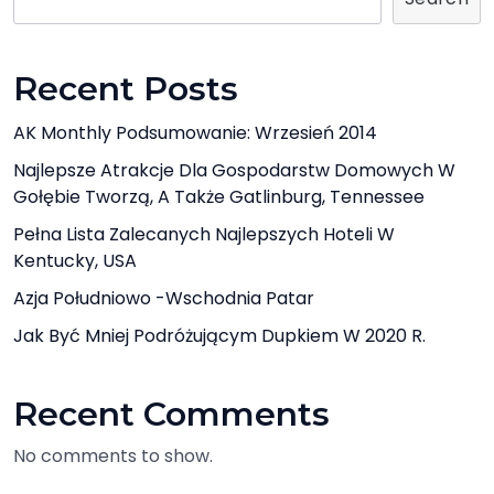
Recent Posts
AK Monthly Podsumowanie: Wrzesień 2014
Najlepsze Atrakcje Dla Gospodarstw Domowych W
Gołębie Tworzą, A Także Gatlinburg, Tennessee
Pełna Lista Zalecanych Najlepszych Hoteli W
Kentucky, USA
Azja Południowo -Wschodnia Patar
Jak Być Mniej Podróżującym Dupkiem W 2020 R.
Recent Comments
No comments to show.