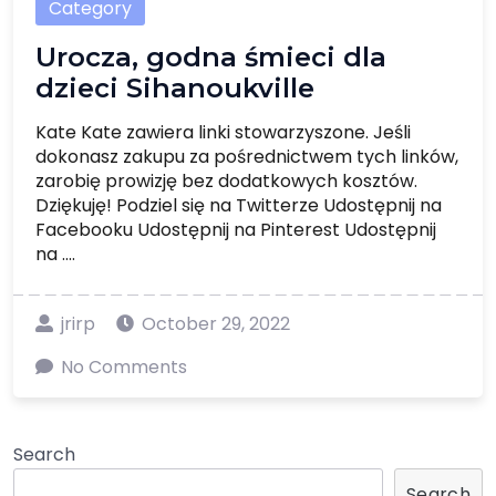
Category
Urocza, godna śmieci dla
dzieci Sihanoukville
Kate Kate zawiera linki stowarzyszone. Jeśli
dokonasz zakupu za pośrednictwem tych linków,
zarobię prowizję bez dodatkowych kosztów.
Dziękuję! Podziel się na Twitterze Udostępnij na
Facebooku Udostępnij na Pinterest Udostępnij
na ....
jrirp
October 29, 2022
No Comments
Search
Search