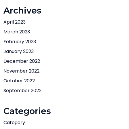
Archives
April 2023
March 2023
February 2023
January 2023
December 2022
November 2022
October 2022
September 2022
Categories
Category