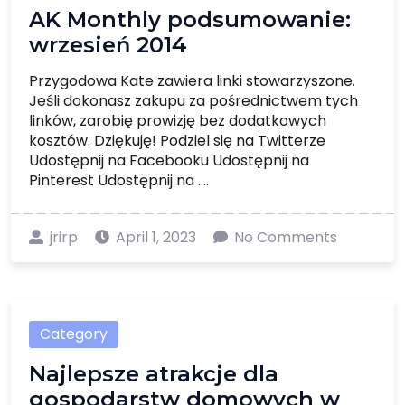
AK Monthly podsumowanie:
wrzesień 2014
Przygodowa Kate zawiera linki stowarzyszone.
Jeśli dokonasz zakupu za pośrednictwem tych
linków, zarobię prowizję bez dodatkowych
kosztów. Dziękuję! Podziel się na Twitterze
Udostępnij na Facebooku Udostępnij na
Pinterest Udostępnij na ....
jrirp
April 1, 2023
No Comments
Category
Najlepsze atrakcje dla
gospodarstw domowych w