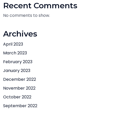
Recent Comments
No comments to show.
Archives
April 2023
March 2023
February 2023
January 2023
December 2022
November 2022
October 2022
September 2022