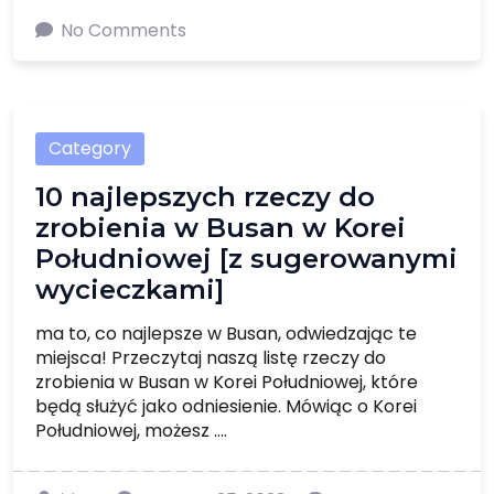
No Comments
Category
10 najlepszych rzeczy do
zrobienia w Busan w Korei
Południowej [z sugerowanymi
wycieczkami]
ma to, co najlepsze w Busan, odwiedzając te
miejsca! Przeczytaj naszą listę rzeczy do
zrobienia w Busan w Korei Południowej, które
będą służyć jako odniesienie. Mówiąc o Korei
Południowej, możesz ....