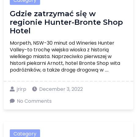
Category
Gdzie zatrzymać się w
regionie Hunter-Bronte Shop
Hotel
Morpeth, NSW-30 minut od Wineries Hunter
Valley-to trochę wiejska wioska z historią
wielkiego miasta. Naprzeciwko pierwszej w
historii piekarni Arnott, hotel Bronte Shop wita
podróżników, a także drogę drogową w ....
jrirp
December 3, 2022
No Comments
Category