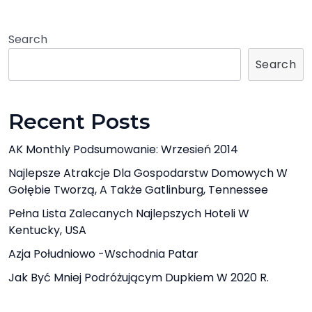
Search
Search
Recent Posts
AK Monthly Podsumowanie: Wrzesień 2014
Najlepsze Atrakcje Dla Gospodarstw Domowych W
Gołębie Tworzą, A Także Gatlinburg, Tennessee
Pełna Lista Zalecanych Najlepszych Hoteli W
Kentucky, USA
Azja Południowo -Wschodnia Patar
Jak Być Mniej Podróżującym Dupkiem W 2020 R.