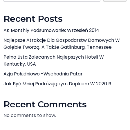
Recent Posts
AK Monthly Podsumowanie: Wrzesień 2014
Najlepsze Atrakcje Dla Gospodarstw Domowych W
Gołębie Tworzą, A Także Gatlinburg, Tennessee
Pełna Lista Zalecanych Najlepszych Hoteli W
Kentucky, USA
Azja Południowo -Wschodnia Patar
Jak Być Mniej Podróżującym Dupkiem W 2020 R.
Recent Comments
No comments to show.