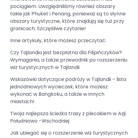
pociągiem. Uwzględniliśmy również obszary
takie jak Phuket i Penang, ponieważ są to słynne
obszary turystyczne, które znajdują się tuż przy
granicach. Szczęśliwe czytanie!
Inne artykuły, które możesz przeczytać:
Czy Tajlandia jest bezpłatna dla Filipińczyków?
Wymagania, a także przewodnik po rozszerzeniu
wiz turystycznych w Tajlandii
Wskazówki dotyczące podróży w Tajlandii – lista
jednodniowych wycieczek, które możesz
wykonać w Bangkoku, a także w innych
miastach!
Twoja najlepsza ścieżka trasy z plecakiem w Azji
Południowo -Wschodniej
Jak ubiegać się o rozszerzenie wiz turystycznych