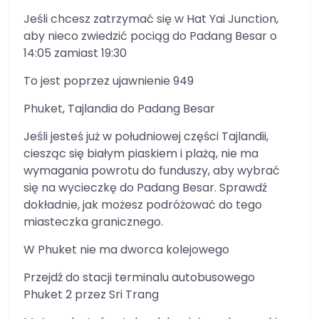
Jeśli chcesz zatrzymać się w Hat Yai Junction,
aby nieco zwiedzić pociąg do Padang Besar o
14:05 zamiast 19:30
To jest poprzez ujawnienie 949
Phuket, Tajlandia do Padang Besar
Jeśli jesteś już w południowej części Tajlandii,
ciesząc się białym piaskiem i plażą, nie ma
wymagania powrotu do funduszy, aby wybrać
się na wycieczkę do Padang Besar. Sprawdź
dokładnie, jak możesz podróżować do tego
miasteczka granicznego.
W Phuket nie ma dworca kolejowego
Przejdź do stacji terminalu autobusowego
Phuket 2 przez Sri Trang