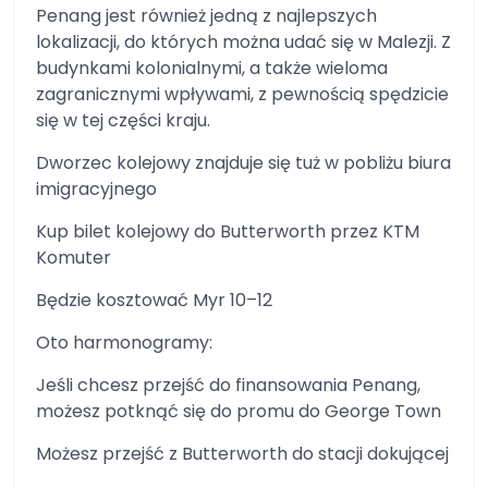
Penang jest również jedną z najlepszych
lokalizacji, do których można udać się w Malezji. Z
budynkami kolonialnymi, a także wieloma
zagranicznymi wpływami, z pewnością spędzicie
się w tej części kraju.
Dworzec kolejowy znajduje się tuż w pobliżu biura
imigracyjnego
Kup bilet kolejowy do Butterworth przez KTM
Komuter
Będzie kosztować Myr 10–12
Oto harmonogramy:
Jeśli chcesz przejść do finansowania Penang,
możesz potknąć się do promu do George Town
Możesz przejść z Butterworth do stacji dokującej