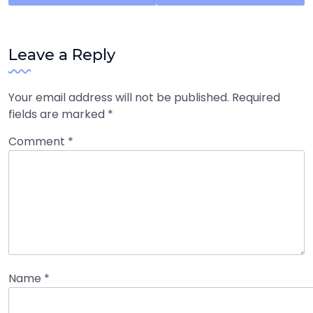
Leave a Reply
Your email address will not be published.
Required
fields are marked
*
Comment
*
Name
*