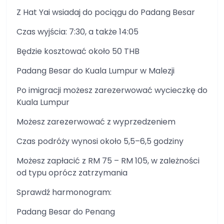
Z Hat Yai wsiadaj do pociągu do Padang Besar
Czas wyjścia: 7:30, a także 14:05
Będzie kosztować około 50 THB
Padang Besar do Kuala Lumpur w Malezji
Po imigracji możesz zarezerwować wycieczkę do
Kuala Lumpur
Możesz zarezerwować z wyprzedzeniem
Czas podróży wynosi około 5,5–6,5 godziny
Możesz zapłacić z RM 75 – RM 105, w zależności
od typu oprócz zatrzymania
Sprawdź harmonogram:
Padang Besar do Penang