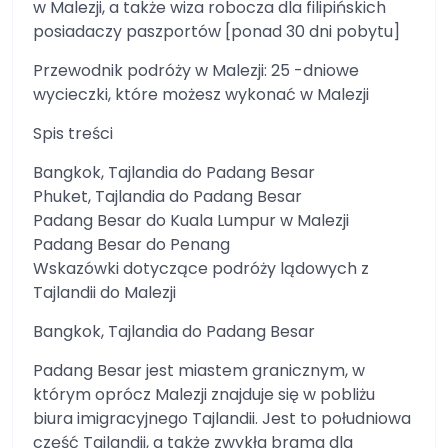
w Malezji, a także wiza robocza dla filipińskich
posiadaczy paszportów [ponad 30 dni pobytu]
Przewodnik podróży w Malezji: 25 -dniowe
wycieczki, które możesz wykonać w Malezji
Spis treści
Bangkok, Tajlandia do Padang Besar
Phuket, Tajlandia do Padang Besar
Padang Besar do Kuala Lumpur w Malezji
Padang Besar do Penang
Wskazówki dotyczące podróży lądowych z
Tajlandii do Malezji
Bangkok, Tajlandia do Padang Besar
Padang Besar jest miastem granicznym, w
którym oprócz Malezji znajduje się w pobliżu
biura imigracyjnego Tajlandii. Jest to południowa
część Tajlandii, a także zwykła brama dla