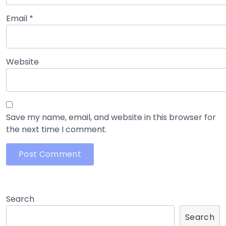
Email
*
Website
Save my name, email, and website in this browser for
the next time I comment.
Search
Search