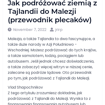
Jak podróżować ziemią z
Tajlandii do Malezji
(przewodnik plecaków)
November 7, 2022
jrirp
Malezja, a także Tajlandia to dwa fascynujące, a
także duże narody w Azji Południowo -
Wschodniej. Możesz podróżować do tych krajów,
a także samolotem, łodzią, pociągiem lub
autobusem. Jeśli jednak chcesz doświadczenia,
a także zobaczyć więcej witryn w niższej cenie,
zalecane są podróże lądowe. Oto przewodnik
po tym, jak podróżować z Tajlandii do Malezji.
Vlad Shapochnikov
Z tego artykułu zrozumiesz dokładnie, jak
podróżować z Tajlandii do Malezji. Wynika to z
finansowania finansowania autobusem lub