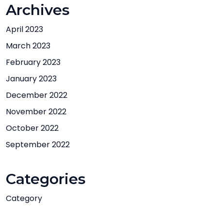
Archives
April 2023
March 2023
February 2023
January 2023
December 2022
November 2022
October 2022
September 2022
Categories
Category